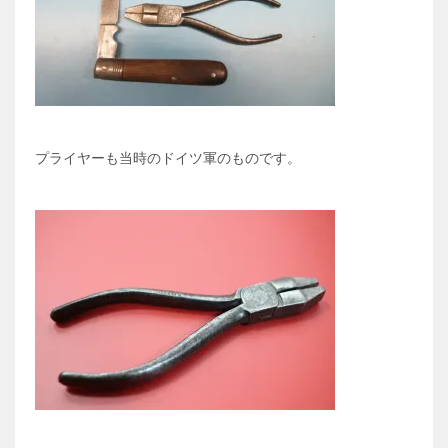
プライヤーも当時のドイツ軍のものです。