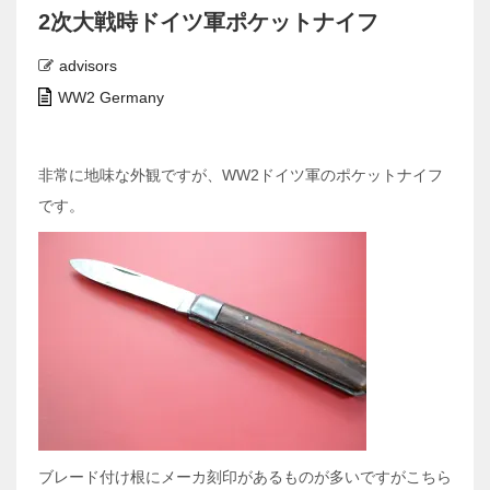
2次大戦時ドイツ軍ポケットナイフ
advisors
WW2 Germany
非常に地味な外観ですが、WW2ドイツ軍のポケットナイフ
です。
ブレード付け根にメーカ刻印があるものが多いですがこちら