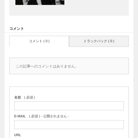
コメント
コメント ( 0 )
トラックバック ( 0 )
この記事へのコメントはありません。
名前
( 必須 )
E-MAIL
( 必須 ) - 公開されません -
URL