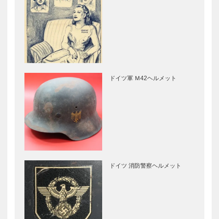
ドイツ軍 Ｍ42ヘルメット
ドイツ 消防警察ヘルメット