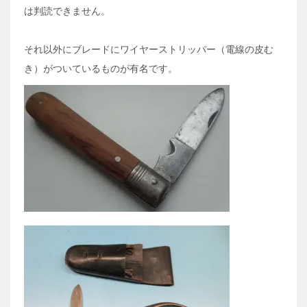
は判読できません。
それ以外にブレードにワイヤーストリッパー（電線の皮む
き）がついているものが有名です。