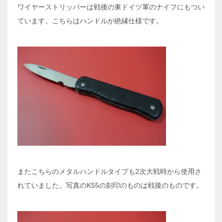
ワイヤーストリッパーは戦後の東ドイツ軍のナイフにもつい
ています。こちらはハンドルが絶縁仕様です。
またこちらのメタルハンドルタイプも2次大戦時から使用さ
れていました。写真のK55の刻印のものは戦後のものです。