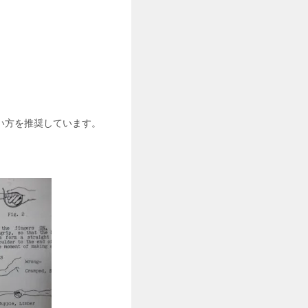
い方を推奨しています。