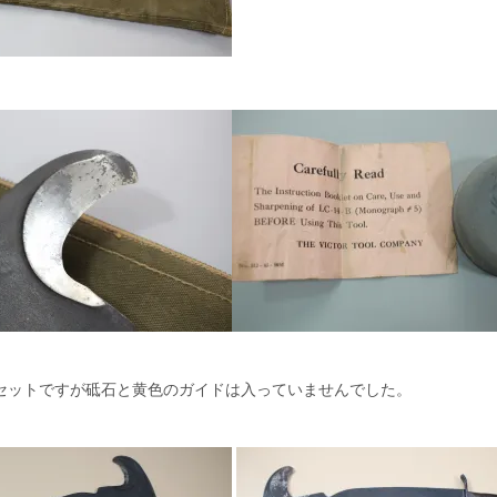
セットですが砥石と黄色のガイドは入っていませんでした。