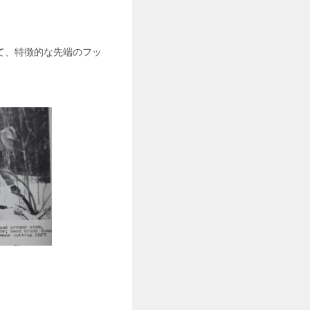
て、特徴的な先端のフッ