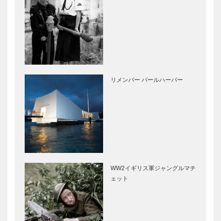
リメンバー パールハーバー
WW2イギリス軍ジャングルマチ
ェット