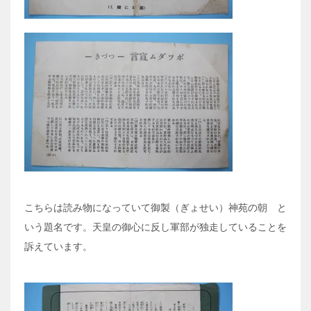
こちらは読み物になっていて御製（ぎょせい）神苑の朝 と
いう題名です。天皇の御心に反し軍部が独走していることを
訴えています。