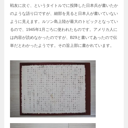
戦友に次ぐ、というタイトルでに投降した日本兵が書いたか
のような語り口ですが、細部を見ると日本人が書いていない
ように見えます。ルソン島上陸が最大のトピックとなってい
るので、1945年1月ごろに使われたものです。アメリカ人に
は内容が読めなかったのですが、B29と書いてあったので伝
単だとわかったようです。その旨上部に書かれています。