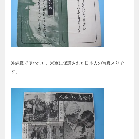
沖縄戦で使われた、米軍に保護された日本人の写真入りで
す。