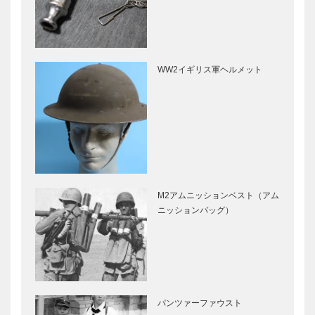
WW2イギリス軍ヘルメット
M2アムニッションベスト（アム
ニッションバッグ）
パンツァーファウスト