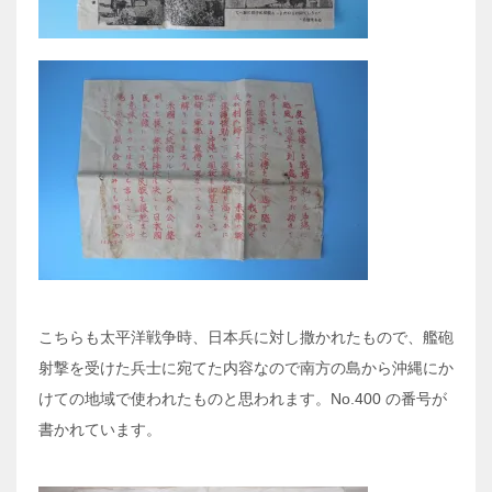
こちらも太平洋戦争時、日本兵に対し撒かれたもので、艦砲
射撃を受けた兵士に宛てた内容なので南方の島から沖縄にか
けての地域で使われたものと思われます。No.400 の番号が
書かれています。