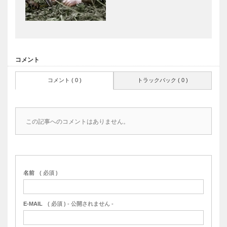
コメント
コメント ( 0 )
トラックバック ( 0 )
この記事へのコメントはありません。
名前
( 必須 )
E-MAIL
( 必須 ) - 公開されません -