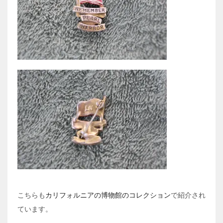
こちらも
カリフォルニアの博物館のコレクション
で紹介され
ています。