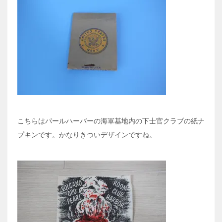
こちらはパールハーバーの海軍基地内の下士官クラブの紙ナ
プキンです。かなりきついデザインですね。