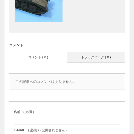
コメント
コメント ( 0 )
トラックバック ( 0 )
この記事へのコメントはありません。
名前
( 必須 )
E-MAIL
( 必須 ) - 公開されません -