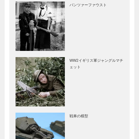
パンツァーファウスト
WW2イギリス軍ジャングルマチ
ェット
戦車の模型