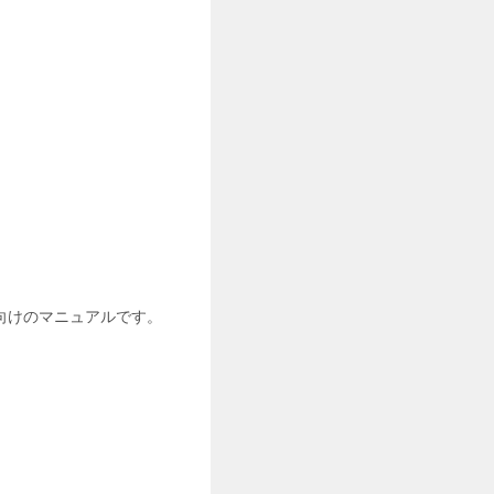
向けのマニュアルです。