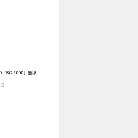
00（BC-1000）無線
1日