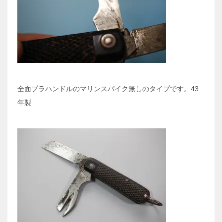
全面プラハンドルのマリンスパイク無しのタイプです。43
年製