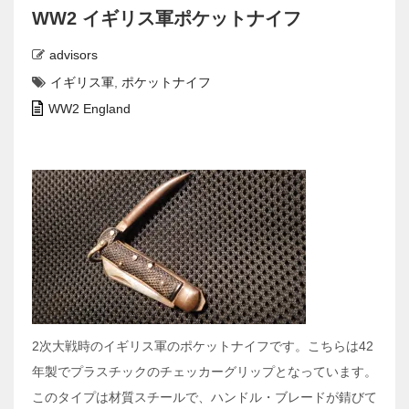
WW2 イギリス軍ポケットナイフ
advisors
イギリス軍
,
ポケットナイフ
WW2 England
2次大戦時のイギリス軍のポケットナイフです。こちらは42
年製でプラスチックのチェッカーグリップとなっています。
このタイプは材質スチールで、ハンドル・ブレードが錆びて