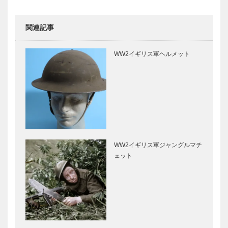
関連記事
WW2イギリス軍ヘルメット
WW2イギリス軍ジャングルマチ
ェット