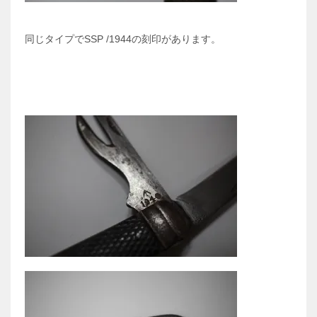
同じタイプでSSP /1944の刻印があります。