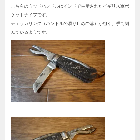
こちらのウッドハンドルはインドで生産されたイギリス軍ポ
ケットナイフです。
チェッカリング（ハンドルの滑り止めの溝）が粗く、手で刻
んでいるようです。