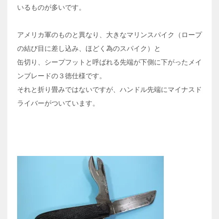
いるものが多いです。
アメリカ軍のものと異なり、大きなマリンスパイク（ロープ
の結び目に差し込み、ほどく為のスパイク）と
缶切り、シープフットと呼ばれる先端が下側に下がったメイ
ンブレードの３徳仕様です。
それと折り畳みではないですが、ハンドル先端にマイナスド
ライバーがついています。