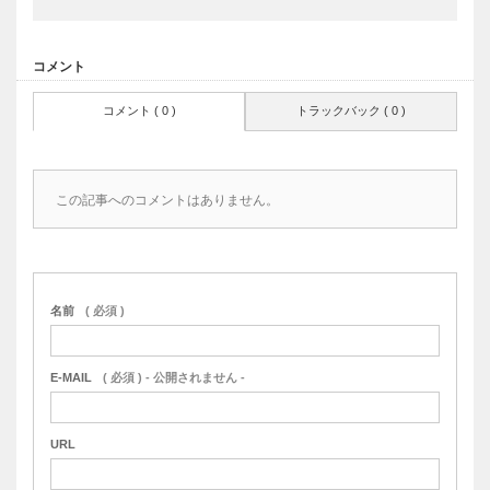
コメント
コメント ( 0 )
トラックバック ( 0 )
この記事へのコメントはありません。
名前
( 必須 )
E-MAIL
( 必須 ) - 公開されません -
URL