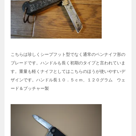
こちらは珍しくシープフット型でなく通常のペンナイフ形の
ブレードです。ハンドルも長く初期のタイプと言われていま
す。重量も軽くナイフとしてはこちらのほうが使いやすいデ
ザインです。ハンドル長１０．５ｃｍ、１２０グラム ウェ
ード＆ブッチャー製