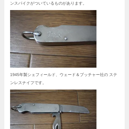
ンスパイクがついているものがあります。
1945年製シェフィールド、ウェード＆ブッチャー社の ステ
ンレスナイフです。