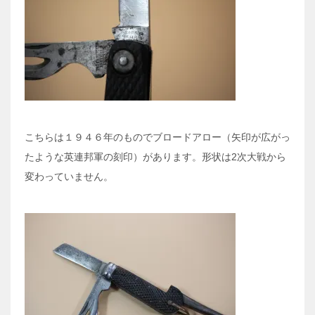
こちらは１９４６年のものでブロードアロー（矢印が広がっ
たような英連邦軍の刻印）があります。形状は2次大戦から
変わっていません。