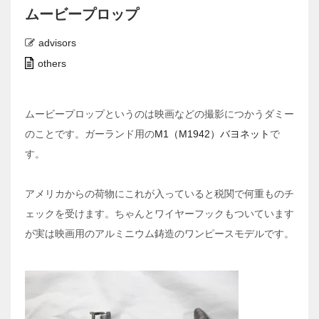
ムービープロップ
advisors
others
ムービープロップというのは映画などの撮影につかうダミー
のことです。ガーランド用の
M1（M1942）バヨネット
で
す。
アメリカからの荷物にこれが入っていると税関で何重ものチ
ェックを受けます。ちゃんとワイヤーフックもついています
が実は映画用のアルミニウム鋳造のワンピースモデルです。