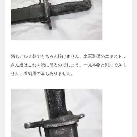
鞘もアルミ製でもちろん抜けません。米軍装備のエキストラ
さん達はこれを腰に吊るのでしょう。一見本物と判別できま
せん。着剣用の溝もありません。