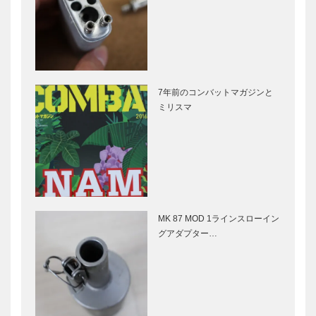
7年前のコンバットマガジンと
ミリスマ
MK 87 MOD 1ラインスローイン
グアダプター…