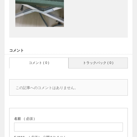
コメント
コメント ( 0 )
トラックバック ( 0 )
この記事へのコメントはありません。
名前
( 必須 )