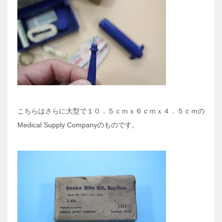
こちらはさらに大型で１０．５ｃｍｘ６ｃｍｘ４．５ｃｍの
Medical Supply Companyのものです。