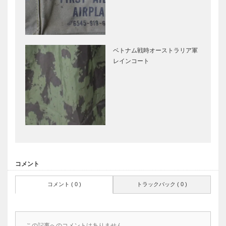
ベトナム戦時オーストラリア軍
レインコート
コメント
コメント ( 0 )
トラックバック ( 0 )
この記事へのコメントはありません。