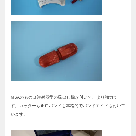
MSAのものは注射器型の吸出し機が付いて、より強力で
す。カッターも止血バンドも本格的でバンドエイドも付いて
います。