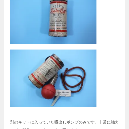
別のキットに入っていた吸出しポンプのみです。非常に強力