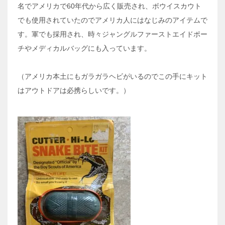
名でアメリカで60年代から広く販売され、ボウイスカウト
でも使用されていたのでアメリカ人にはなじみのアイテムで
す。軍でも採用され、時々ジャングルファーストエイドポー
チやメディカルバッグにも入っています。
（アメリカ本土にもガラガラヘビがいるのでこの手にキット
はアウトドアは必携らしいです。）