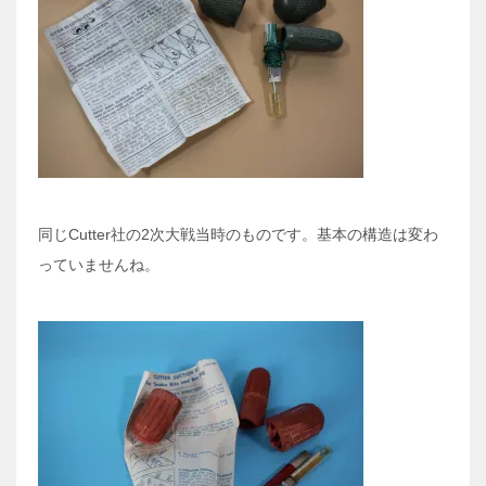
同じCutter社の2次大戦当時のものです。基本の構造は変わ
っていませんね。