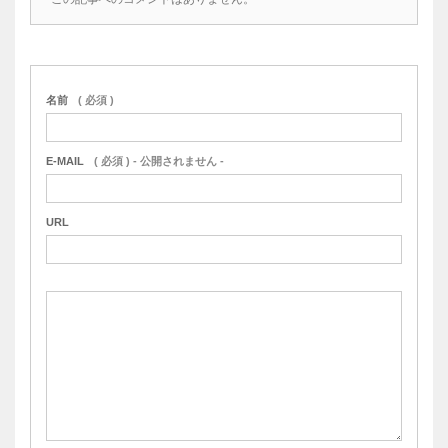
名前
( 必須 )
E-MAIL
( 必須 ) - 公開されません -
URL