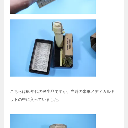
こちらは60年代の民生品ですが、当時の米軍メディカルキ
ットの中に入っていました。