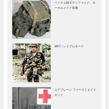
ベトナム戦モディファイド、ロ
ーカルメイド装備
M67ハンドグレネード
エアプレーン ファーストエイド
キット