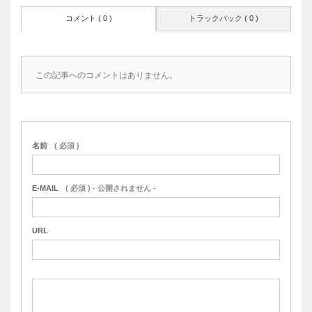
コメント ( 0 )
トラックバック ( 0 )
この記事へのコメントはありません。
名前
( 必須 )
E-MAIL
( 必須 ) - 公開されません -
URL