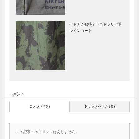
ベトナム戦時オーストラリア軍
レインコート
コメント
コメント ( 0 )
トラックバック ( 0 )
この記事へのコメントはありません。