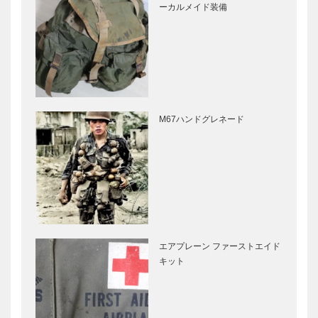
ーカルメイド装備
M67ハンドグレネード
エアプレーン ファーストエイド
キット