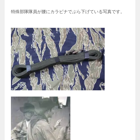
特殊部隊隊員が腰にカラビナでぶら下げている写真です。