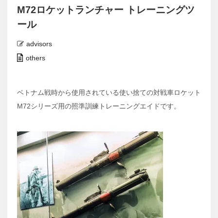
M72ロケットランチャー トレーニングツ
ール
advisors
others
ベトナム戦時から使用されている使い捨ての対戦車ロケット
M72シリーズ用の照準訓練トレーニングエイドです。