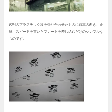
透明のプラスチック板を張り合わせたものに戦車の向き、距
離、スピードを書いたプレートを差し込むだけのシンプルな
ものです。