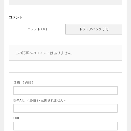
コメント
コメント ( 0 )
トラックバック ( 0 )
この記事へのコメントはありません。
名前
( 必須 )
E-MAIL
( 必須 ) - 公開されません -
URL