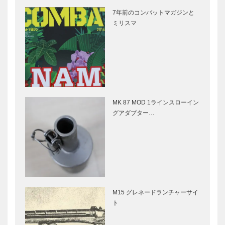
7年前のコンバットマガジンと
ミリスマ
MK 87 MOD 1ラインスローイン
グアダプター…
M15 グレネードランチャーサイ
ト